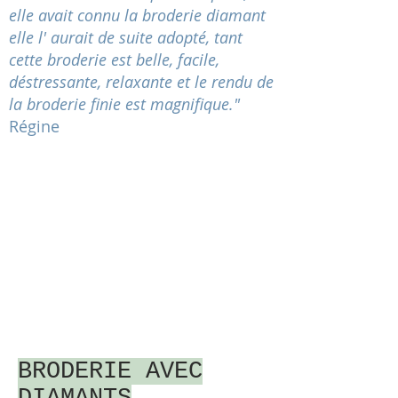
elle avait connu la broderie diamant
elle l' aurait de suite adopté, tant
cette broderie est belle, facile,
déstressante
, relaxante et le rendu de
la broderie finie est magnifique."
Régine
BRODERIE AVEC