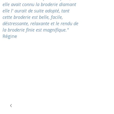
elle avait connu la broderie diamant
elle l' aurait de suite adopté, tant
cette broderie est belle, facile,
déstressante
, relaxante et le rendu de
la broderie finie est magnifique."
Régine