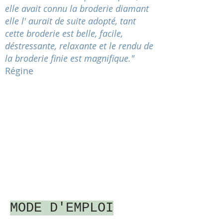
elle avait connu la broderie diamant
elle l' aurait de suite adopté, tant
cette broderie est belle, facile,
déstressante
, relaxante et le rendu de
la broderie finie est magnifique."
Régine
MODE D'EMPLOI