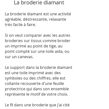
La broderie diamant
La broderie diamant est une activité
agréable, déstressante, relaxante
très facile à faire.
Si on veut comparer avec les autres
broderies sur tissus comme broder
un imprimé au point de tige, au
point compté sur une toile aida, ou
sur un canevas.
Le support dans la broderie diamant
est une toile imprimé avec des
symboles ou des chiffres, elle est
collante recouverte d'une feuille
protectrice qui dans son ensemble
représente le motif de votre choix.
Le fil dans une broderie que j'ai cité