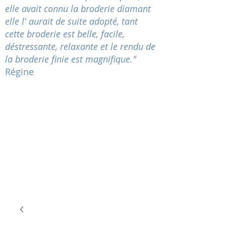
elle avait connu la broderie diamant
elle l' aurait de suite adopté, tant
cette broderie est belle, facile,
déstressante
, relaxante et le rendu de
la broderie finie est magnifique."
Régine