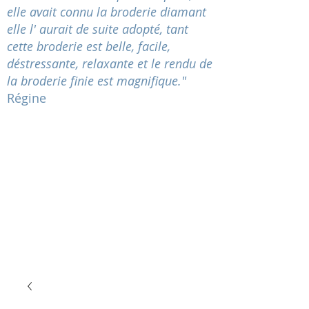
elle avait connu la broderie diamant
elle l' aurait de suite adopté, tant
cette broderie est belle, facile,
déstressante
, relaxante et le rendu de
la broderie finie est magnifique."
Régine