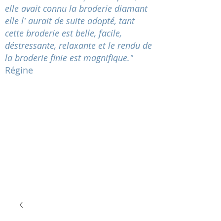
elle avait connu la broderie diamant
elle l' aurait de suite adopté, tant
cette broderie est belle, facile,
déstressante
, relaxante et le rendu de
la broderie finie est magnifique."
Régine