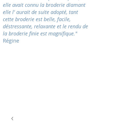
elle avait connu la broderie diamant
elle l' aurait de suite adopté, tant
cette broderie est belle, facile,
déstressante
, relaxante et le rendu de
la broderie finie est magnifique."
Régine