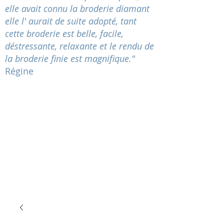
elle avait connu la broderie diamant
elle l' aurait de suite adopté, tant
cette broderie est belle, facile,
déstressante
, relaxante et le rendu de
la broderie finie est magnifique."
Régine