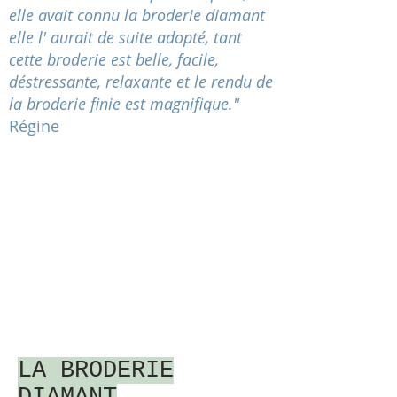
elle avait connu la broderie diamant
elle l' aurait de suite adopté, tant
cette broderie est belle, facile,
déstressante
, relaxante et le rendu de
la broderie finie est magnifique."
Régine
LA BRODERIE