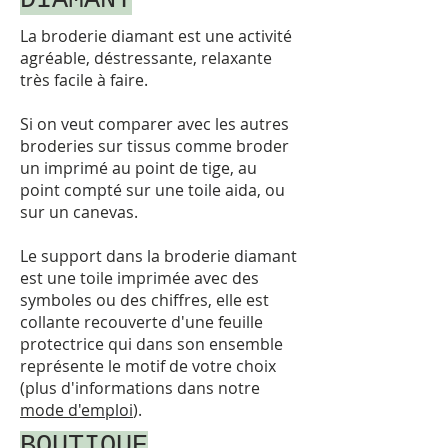
DIAMANT
La broderie diamant est une activité
agréable, déstressante, relaxante
très facile à faire.
Si on veut comparer avec les autres
broderies sur tissus comme broder
un imprimé au point de tige, au
point compté sur une toile aida, ou
sur un canevas.
Le support dans la broderie diamant
est une toile imprimée avec des
symboles ou des chiffres, elle est
collante recouverte d'une feuille
protectrice qui dans son ensemble
représente le motif de votre choix
(plus d'informations dans notre
mode d'emploi
)
.
BOUTIQUE