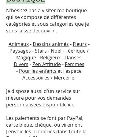
N'hésitez pas à visiter ma boutique
qui se compose de différentes
catégories et sous catégories que je
vous laisse découvrir :
Animaux
-
Dessins animés
-
Fleurs
-
Paysages
-
Stars
-
Noël
-
Féerique /
Magique
-
Religieux
-
Danses
Divers
-
Zen Attitude
-
Femmes
-
Pour les enfants
et l'espace
Accessoires / Mercerie
.
Je dispose aussi d'un service sur
mesure pour vos demandes
personnalisées disponible
ici
.
Les paiements se font par PayPal,
carte bleue, chèque, ou virement.
J'envoie les broderies dans toute la