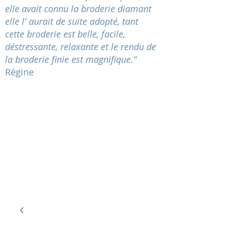
elle avait connu la broderie diamant
elle l' aurait de suite adopté, tant
cette broderie est belle, facile,
déstressante
, relaxante et le rendu de
la broderie finie est magnifique."
Régine